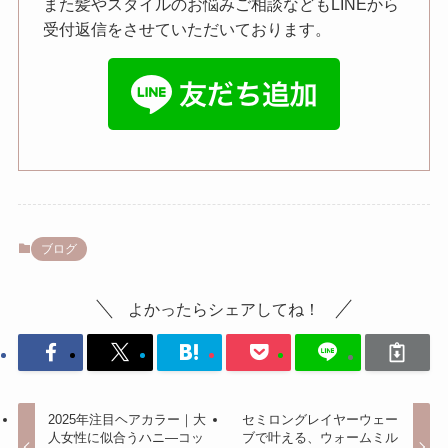
また髪やスタイルのお悩みご相談などもLINEから
受付返信をさせていただいております。
ブログ
よかったらシェアしてね！
2025年注目ヘアカラー｜大
セミロングレイヤーウェー
人女性に似合うハニ―コッ
ブで叶える、ウォームミル