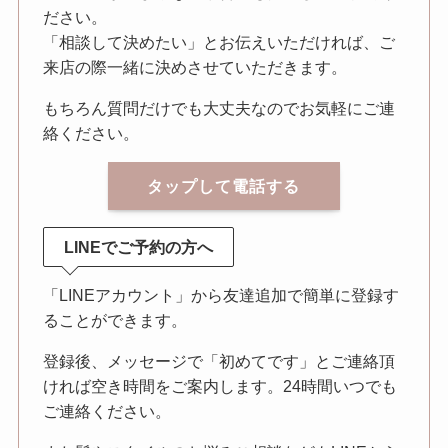
ださい。
「相談して決めたい」とお伝えいただければ、ご
来店の際一緒に決めさせていただきます。
もちろん質問だけでも大丈夫なのでお気軽にご連
絡ください。
タップして電話する
LINEでご予約の方へ
「LINEアカウント」から友達追加で簡単に登録す
ることができます。
登録後、メッセージで「初めてです」とご連絡頂
ければ空き時間をご案内します。24時間いつでも
ご連絡ください。