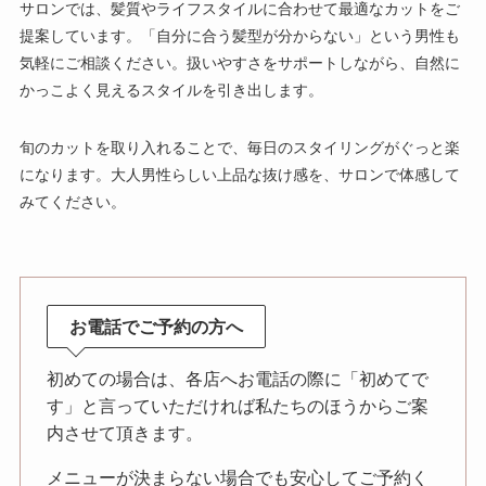
サロンでは、髪質やライフスタイルに合わせて最適なカットをご
提案しています。「自分に合う髪型が分からない」という男性も
気軽にご相談ください。扱いやすさをサポートしながら、自然に
かっこよく見えるスタイルを引き出します。
旬のカットを取り入れることで、毎日のスタイリングがぐっと楽
になります。大人男性らしい上品な抜け感を、サロンで体感して
みてください。
お電話でご予約の方へ
初めての場合は、各店へお電話の際に「初めてで
す」と言っていただければ私たちのほうからご案
内させて頂きます。
メニューが決まらない場合でも安心してご予約く