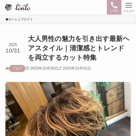
ご予約
メニュー
ホーム
ブログ
大人男性の魅力を引き出す最新ヘ
2025
アスタイル｜清潔感とトレンド
10/31
を両立するカット特集
2025年10月30日
2025年10月31日
ブログ