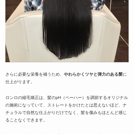
さらに必要な栄養を補うため、
やわらかくツヤと弾力のある髪
に
仕上がります。
ロンロの縮毛矯正は、髪のpH（ペーハー）を調節するオリジナル
の施術になっていて、ストレートをかけたとは思えないほど、ナ
チュラルで自然な仕上がりだけでなく、髪を傷みもほとんど感じ
ることなくできます。