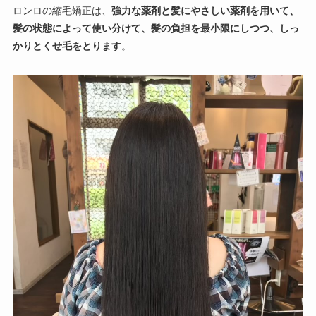
ロンロの縮毛矯正は、
強力な薬剤と髪にやさしい薬剤を用いて、
髪の状態によって使い分けて、髪の負担を最小限にしつつ、しっ
かりとくせ毛をとります
。