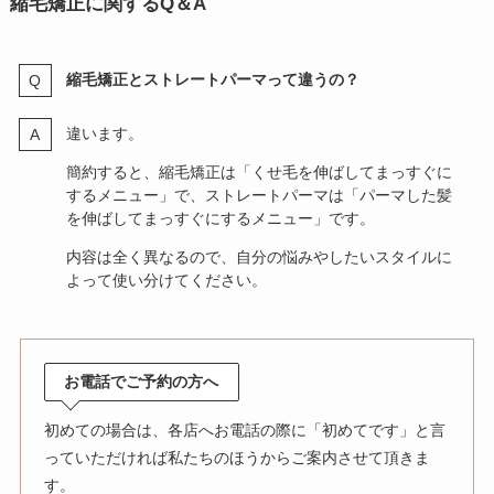
縮毛矯正に関するQ＆A
縮毛矯正とストレートパーマって違うの？
違います。
簡約すると、縮毛矯正は「くせ毛を伸ばしてまっすぐに
するメニュー」で、ストレートパーマは「パーマした髪
を伸ばしてまっすぐにするメニュー」です。
内容は全く異なるので、自分の悩みやしたいスタイルに
よって使い分けてください。
お電話でご予約の方へ
初めての場合は、各店へお電話の際に「初めてです」と言
っていただければ私たちのほうからご案内させて頂きま
す。