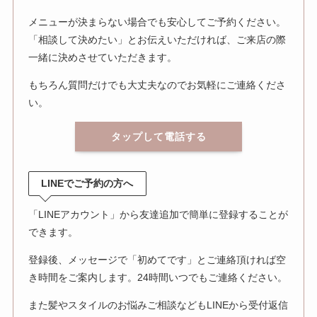
メニューが決まらない場合でも安心してご予約ください。
「相談して決めたい」とお伝えいただければ、ご来店の際
一緒に決めさせていただきます。
もちろん質問だけでも大丈夫なのでお気軽にご連絡くださ
い。
タップして電話する
LINEでご予約の方へ
「LINEアカウント」から友達追加で簡単に登録することが
できます。
登録後、メッセージで「初めてです」とご連絡頂ければ空
き時間をご案内します。24時間いつでもご連絡ください。
また髪やスタイルのお悩みご相談などもLINEから受付返信