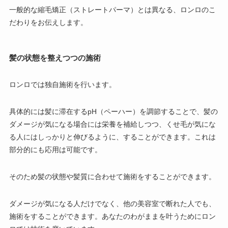
一般的な縮毛矯正（ストレートパーマ）とは異なる、ロンロのこ
だわりをお伝えします。
髪の状態を整えつつの施術
ロンロでは独自施術を行います。
具体的には髪に滞在するpH（ペーハー）を調節することで、髪の
ダメージが気になる場合には栄養を補給しつつ、くせ毛が気にな
る人にはしっかりと伸びるように、することができます。これは
部分的にも応用は可能です。
そのため髪の状態や髪質に合わせて施術をすることができます。
ダメージが気になる人だけでなく、他の美容室で断れた人でも、
施術をすることができます。あなたのわがままを叶うためにロン