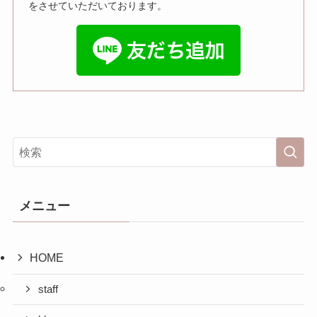
をさせていただいております。
メニュー
HOME
staff