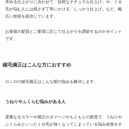
求める仕上がりに合わせて「自然なナチュラル仕上げ」や、くせ
毛が悩む人には残さず丁寧にかける「しっかり仕上げ」など、幅
広い技術を提供しています。
お客様の髪質とご要望に応じて仕上がりを調節するのがポイント
です。
縮毛矯正はこんな方におすすめ
ロンロの縮毛矯正はこんな髪の悩みを解決します。
うねりやふくらむ悩みがある人
度重なるカラーや矯正のダメージやもともとの髪質で、うねりや
ふくらみといったくせ毛が強くなってしまっている悩み改善をす