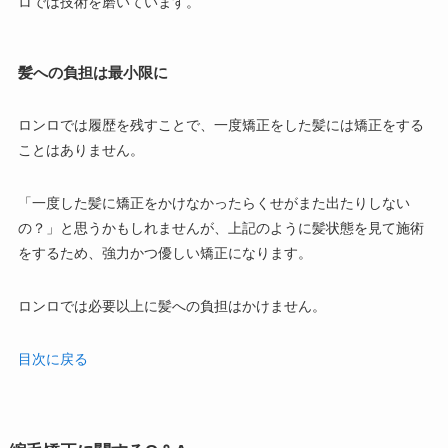
ロでは技術を磨いています。
髪への負担は最小限に
ロンロでは履歴を残すことで、一度矯正をした髪には矯正をする
ことはありません。
「一度した髪に矯正をかけなかったらくせがまた出たりしない
の？」と思うかもしれませんが、上記のように髪状態を見て施術
をするため、強力かつ優しい矯正になります。
ロンロでは必要以上に髪への負担はかけません。
目次に戻る