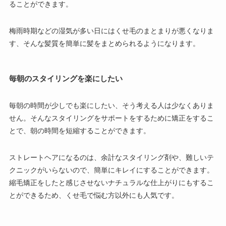
ることができます。
梅雨時期などの湿気が多い日にはくせ毛のまとまりが悪くなりま
す、そんな髪質を簡単に髪をまとめられるようになります。
毎朝のスタイリングを楽にしたい
毎朝の時間が少しでも楽にしたい、そう考える人は少なくありま
せん。そんなスタイリングをサポートをするために矯正をするこ
とで、朝の時間を短縮することができます。
ストレートヘアになるのは、余計なスタイリング剤や、難しいテ
クニックがいらないので、簡単にキレイにすることができます。
縮毛矯正をしたと感じさせないナチュラルな仕上がりにもするこ
とができるため、くせ毛で悩む方以外にも人気です。