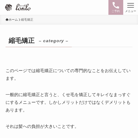
ご予約
メニュー
ホーム
縮毛矯正
縮毛矯正
– category –
このページでは縮毛矯正についての専門的なことをお伝えしてい
ます。
一般的に縮毛矯正と言うと、くせ毛を矯正してキレイなまっすぐ
にするメニューです。しかしメリットだけではなくデメリットも
あります。
それは髪への負担が大きいことです。