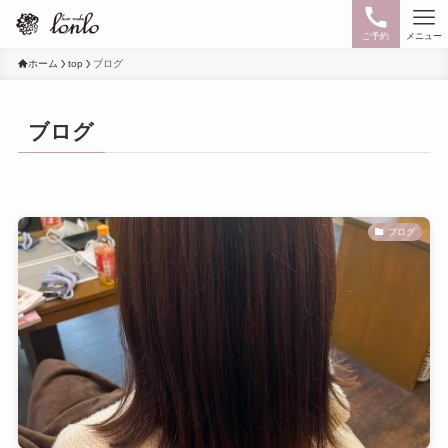
ご予約
メニュー
ホーム
top
ブログ
ブログ
ブログ