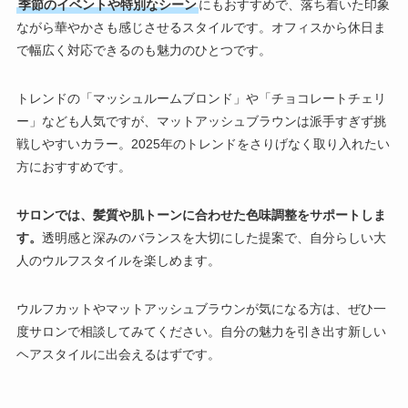
季節のイベントや特別なシーン
にもおすすめで、落ち着いた印象
ながら華やかさも感じさせるスタイルです。オフィスから休日ま
で幅広く対応できるのも魅力のひとつです。
トレンドの「マッシュルームブロンド」や「チョコレートチェリ
ー」なども人気ですが、マットアッシュブラウンは派手すぎず挑
戦しやすいカラー。2025年のトレンドをさりげなく取り入れたい
方におすすめです。
サロンでは、髪質や肌トーンに合わせた色味調整をサポートしま
す。
透明感と深みのバランスを大切にした提案で、自分らしい大
人のウルフスタイルを楽しめます。
ウルフカットやマットアッシュブラウンが気になる方は、ぜひ一
度サロンで相談してみてください。自分の魅力を引き出す新しい
ヘアスタイルに出会えるはずです。