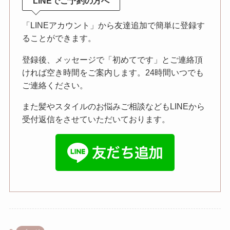
LINEでご予約の方へ
「LINEアカウント」から友達追加で簡単に登録す
ることができます。
登録後、メッセージで「初めてです」とご連絡頂
ければ空き時間をご案内します。24時間いつでも
ご連絡ください。
また髪やスタイルのお悩みご相談などもLINEから
受付返信をさせていただいております。