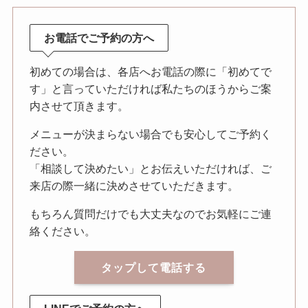
お電話でご予約の方へ
初めての場合は、各店へお電話の際に「初めてで
す」と言っていただければ私たちのほうからご案
内させて頂きます。
メニューが決まらない場合でも安心してご予約く
ださい。
「相談して決めたい」とお伝えいただければ、ご
来店の際一緒に決めさせていただきます。
もちろん質問だけでも大丈夫なのでお気軽にご連
絡ください。
タップして電話する