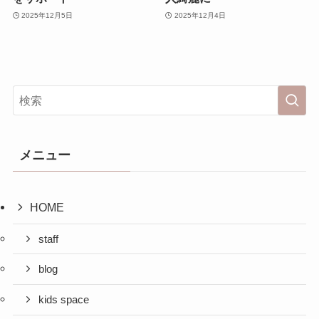
2025年12月5日
2025年12月4日
メニュー
HOME
staff
blog
kids space