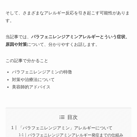
そして、さまざまなアレルギー反応を引き起こす可能性がありま
す。
当記事では、
パラフェニレンジアミンアレルギーとういう症状、
原因や対策
について、分かりやすくお話します。
この記事で分かること
パラフェニレンジアミンの特徴
対策や治療法について
美容師的アドバイス
目次
「パラフェニレンジアミン」アレルギーについて
パラフェニレンジアミンアレルギー発症までの仕組み