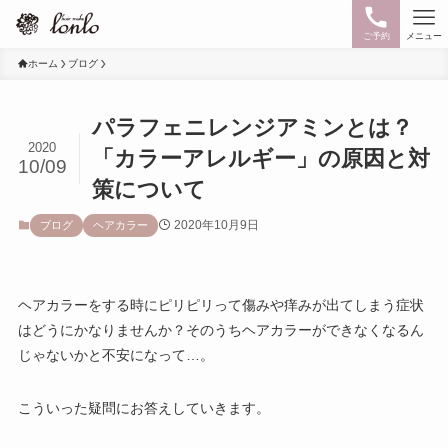
ご予約
メニュー
ホーム
ブログ
パラフェニレンジアミンとは？
2020
「カラーアレルギー」の原因と対
10/09
策について
2020年10月9日
ブログ
ヘアカラー
ヘアカラーをする時にピリピリって傷みや痒みが出てしまう症状
はどうにかなりませんか？そのうちヘアカラーができなくなるん
じゃないかと不安になって…。
こういった疑問にお答えしていきます。