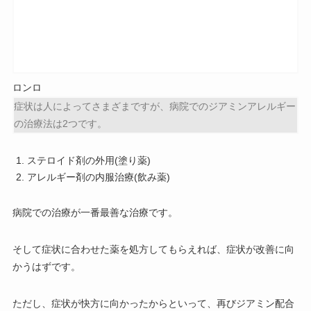
ロンロ
症状は人によってさまざまですが、病院でのジアミンアレルギー
の治療法は2つです。
ステロイド剤の外用(塗り薬)
アレルギー剤の内服治療(飲み薬)
病院での治療が一番最善な治療です。
そして症状に合わせた薬を処方してもらえれば、症状が改善に向
かうはずです。
ただし、症状が快方に向かったからといって、再びジアミン配合