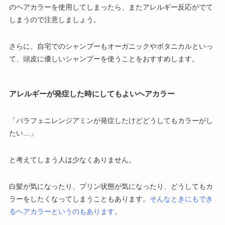
のヘアカラーを使用してしまったら、またアレルギー反応がでて
しまうので注意しましょう。
さらに、自宅でのシャンプーもオーガニックやボタニカルといっ
て、頭皮に優しいシャンプーを使うことをおすすめします。
アレルギーが発症した時にしてもよいヘアカラー
「パラフェニレンジアミンが発症したけどどうしてもカラーがし
たい…」
と考えてしまう人は少なくありません。
白髪が気になったり、プリン状態が気になったり、どうしてもカ
ラーをしたくなってしまうこともあります。
そんなときにもでき
るヘアカラーというのもあります
。