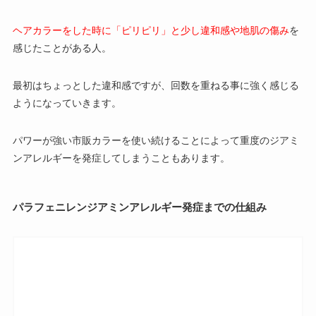
ヘアカラーをした時に「ピリピリ」と少し違和感や地肌の傷み
を
感じたことがある人。
最初はちょっとした違和感ですが、回数を重ねる事に強く感じる
ようになっていきます。
パワーが強い市販カラーを使い続けることによって重度のジアミ
ンアレルギーを発症してしまうこともあります。
パラフェニレンジアミンアレルギー発症までの仕組み