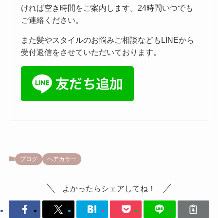
ければ空き時間をご案内します。24時間いつでも
ご連絡ください。
また髪やスタイルのお悩みご相談などもLINEから
受付返信をさせていただいております。
ブログ
ヘアカラー
よかったらシェアしてね！