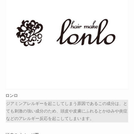
ロンロ
ジアミンアレルギーを起こしてしまう原因であるこの成分は、と
ても刺激の強い成分のため、頭皮や皮膚にふれるとかゆみや炎症
などのアレルギー反応を起こしてしまいます。