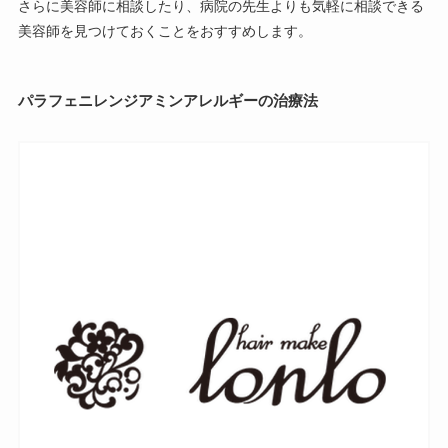
さらに美容師に相談したり、病院の先生よりも気軽に相談できる
美容師を見つけておくことをおすすめします。
パラフェニレンジアミンアレルギーの治療法