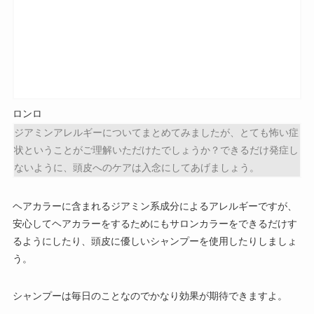
ロンロ
ジアミンアレルギーについてまとめてみましたが、とても怖い症
状ということがご理解いただけたでしょうか？できるだけ発症し
ないように、頭皮へのケアは入念にしてあげましょう。
ヘアカラーに含まれるジアミン系成分によるアレルギーですが、
安心してヘアカラーをするためにもサロンカラーをできるだけす
るようにしたり、頭皮に優しいシャンプーを使用したりしましょ
う。
シャンプーは毎日のことなのでかなり効果が期待できますよ。