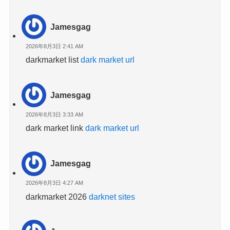
Jamesgag
2026年8月3日 2:41 AM
darkmarket list
dark market url
Jamesgag
2026年8月3日 3:33 AM
dark market link
dark market url
Jamesgag
2026年8月3日 4:27 AM
darkmarket 2026
darknet sites