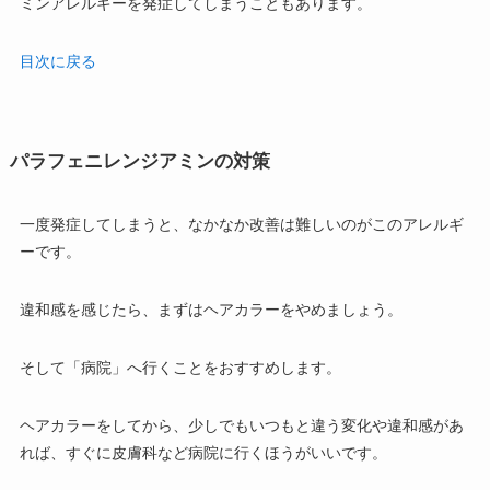
ミンアレルギーを発症してしまうこともあります。
目次に戻る
パラフェニレンジアミンの対策
一度発症してしまうと、なかなか改善は難しいのがこのアレルギ
ーです。
違和感を感じたら、
まずはヘアカラーをやめましょう
。
そして「病院」へ行くこと
をおすすめします。
ヘアカラーをしてから、少しでもいつもと違う変化や違和感があ
れば、すぐに皮膚科など病院に行くほうがいいです。