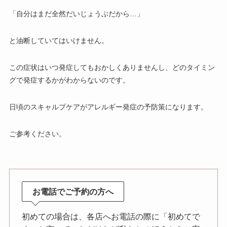
「自分はまだ全然だいじょうぶだから…」
と油断していてはいけません。
この症状はいつ発症してもおかしくありませんし、どのタイミン
グで発症するかがわからないのです。
日頃のスキャルプケアがアレルギー発症の予防策になります。
ご参考ください。
お電話でご予約の方へ
初めての場合は、各店へお電話の際に「初めてで