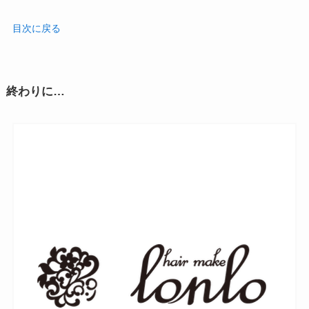
目次に戻る
終わりに…