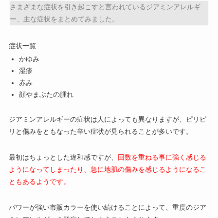
さまざまな症状を引き起こすと言われているジアミンアレルギ
ー、主な症状をまとめてみました。
症状一覧
かゆみ
湿疹
赤み
顔やまぶたの腫れ
ジアミンアレルギーの症状は人によっても異なりますが、ピリピ
リと傷みをともなった辛い症状が見られることが多いです。
最初はちょっとした違和感ですが、
回数を重ねる事に強く感じる
ようになってしまったり、急に地肌の傷みを感じるようになるこ
ともあるようです。
パワーが強い市販カラーを使い続けることによって、重度のジア