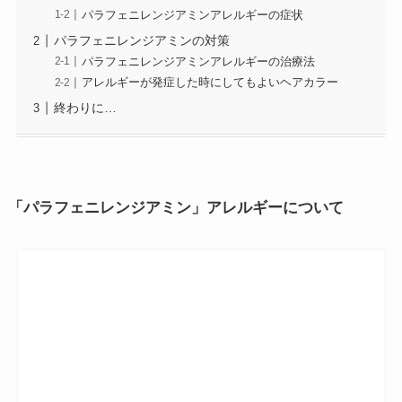
パラフェニレンジアミンアレルギーの症状
パラフェニレンジアミンの対策
パラフェニレンジアミンアレルギーの治療法
アレルギーが発症した時にしてもよいヘアカラー
終わりに…
「パラフェニレンジアミン」アレルギーについて