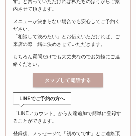
す」と言っていただければ私たちのほうからご案
内させて頂きます。
メニューが決まらない場合でも安心してご予約く
ださい。
「相談して決めたい」とお伝えいただければ、ご
来店の際一緒に決めさせていただきます。
もちろん質問だけでも大丈夫なのでお気軽にご連
絡ください。
タップして電話する
LINEでご予約の方へ
「LINEアカウント」から友達追加で簡単に登録す
ることができます。
登録後、メッセージで「初めてです」とご連絡頂