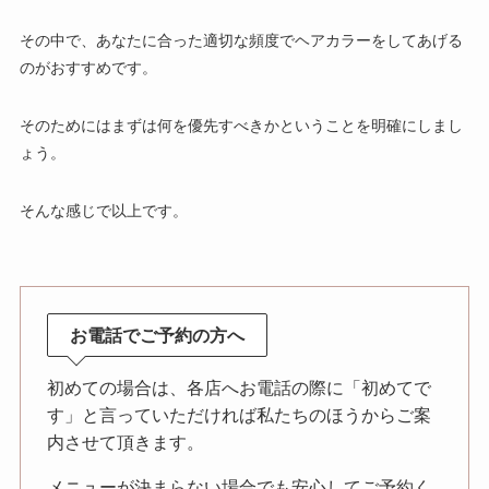
その中で、あなたに合った適切な頻度でヘアカラーをしてあげる
のがおすすめです。
そのためにはまずは何を優先すべきかということを明確にしまし
ょう。
そんな感じで以上です。
お電話でご予約の方へ
初めての場合は、各店へお電話の際に「初めてで
す」と言っていただければ私たちのほうからご案
内させて頂きます。
メニューが決まらない場合でも安心してご予約く