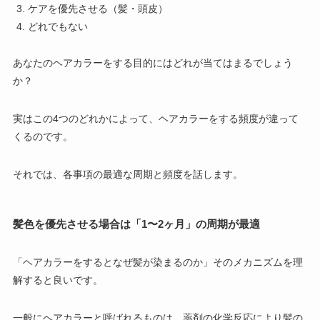
ケアを優先させる（髪・頭皮）
どれでもない
あなたのヘアカラーをする目的にはどれが当てはまるでしょう
か？
実はこの4つのどれかによって、ヘアカラーをする頻度が違って
くるのです。
それでは、各事項の最適な周期と頻度を話します。
髪色を優先させる場合は「1〜2ヶ月」の周期が最適
「ヘアカラーをするとなぜ髪が染まるのか」そのメカニズムを理
解すると良いです。
一般にヘアカラーと呼ばれるものは、薬剤の化学反応により髪の