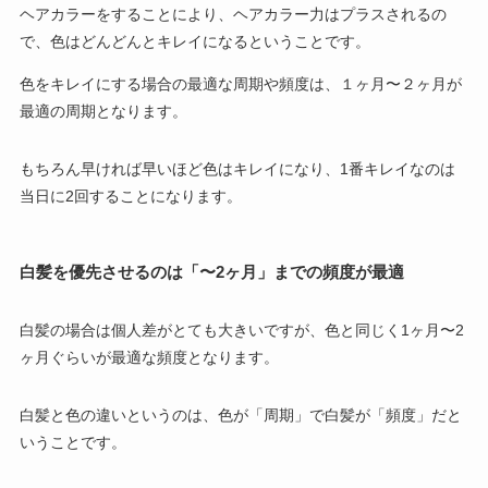
ヘアカラーをすることにより、ヘアカラー力はプラスされるの
で、色はどんどんとキレイになるということです。
色をキレイにする場合の最適な周期や頻度は、１ヶ月〜２ヶ月が
最適の周期となります。
もちろん早ければ早いほど色はキレイになり、1番キレイなのは
当日に2回することになります。
白髪を優先させるのは「〜2ヶ月」までの頻度が最適
白髪の場合は個人差がとても大きいですが、色と同じく1ヶ月〜2
ヶ月ぐらいが最適な頻度となります。
白髪と色の違いというのは、色が「周期」で白髪が「頻度」だと
いうことです。