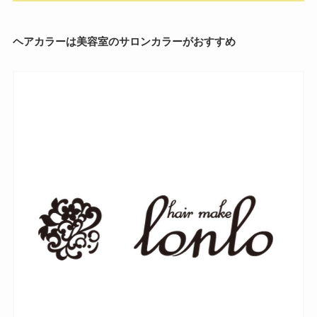
ヘアカラーは美容室のサロンカラーがおすすめ