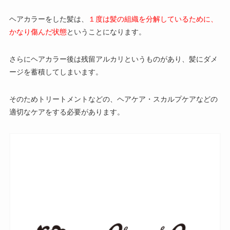
ヘアカラーをした髪は、
１度は髪の組織を分解しているために、
かなり傷んだ状態
ということになります。
さらにヘアカラー後は残留アルカリというものがあり、髪にダメ
ージを蓄積してしまいます。
そのためトリートメントなどの、ヘアケア・スカルプケアなどの
適切なケアをする必要があります。