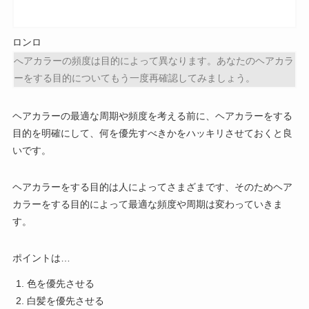
ロンロ
へアカラーの頻度は目的によって異なります。あなたのヘアカラ
ーをする目的についてもう一度再確認してみましょう。
ヘアカラーの最適な周期や頻度を考える前に、ヘアカラーをする
目的を明確にして、何を優先すべきかをハッキリさせておくと良
いです。
ヘアカラーをする目的は人によってさまざまです、そのためヘア
カラーをする目的によって最適な頻度や周期は変わっていきま
す。
ポイントは…
色を優先させる
白髪を優先させる