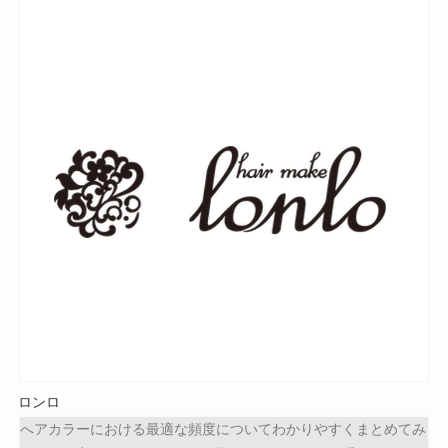
ロンロ
へアカラーにおける最適な頻度についてわかりやすくまとめてみ