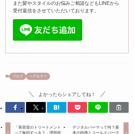
また髪やスタイルのお悩みご相談などもLINEから
受付返信をさせていただいております。
ブログ
ヘアカラー
よかったらシェアしてね！
「美容室のトリートメント
デジタルパーマって何？基
って毎回すべき？」理想的
本の特徴とコールドパーマ