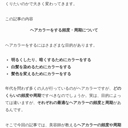
くりたいのかで大きく変わってきます。
この記事の内容
ヘアカラーをする頻度・周期について
ヘアカラーをするにはさまざまな目的があります。
明るくしたり、暗くするためにカラーをする
白髪を染めるためにカラーをする
髪色を変えるためにカラーをする
年代を問わず多くの人が行っているのがヘアカラーですが、
どの
くらいの頻度や周期
ですべきなのでしょうか。
実は、目的によっ
ては違いますが、
それぞれの最適なヘアカラーの頻度と周期
があ
るんです。
そこで今回の記事では、美容師が教える
ヘアカラーの頻度や周期