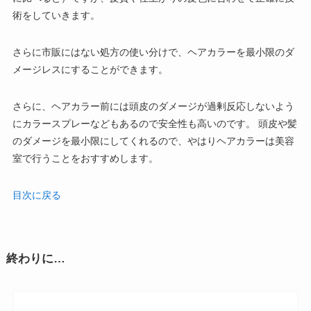
術をしていきます。
さらに
市販にはない処方の使い分けで、ヘアカラーを最小限のダ
メージレスにすることができます
。
さらに、ヘアカラー前には頭皮のダメージが過剰反応しないよう
にカラースプレーなどもあるので安全性も高いのです。 頭皮や髪
のダメージを最小限にしてくれるので、やはりヘアカラーは美容
室で行うことをおすすめします。
目次に戻る
終わりに…