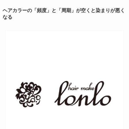
ヘアカラーの「頻度」と「周期」が空くと染まりが悪く
なる