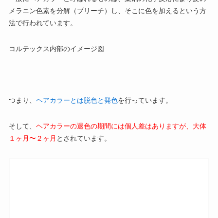
メラニン色素を分解（ブリーチ）し、そこに色を加えるという方
法で行われています。
コルテックス内部のイメージ図
つまり、
ヘアカラーとは脱色と発色
を行っています。
そして、
ヘアカラーの退色の期間には個人差はありますが、大体
１ヶ月〜２ヶ月
とされています。