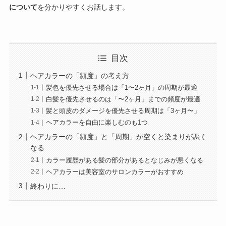
について
を分かりやすくお話します。
目次
ヘアカラーの「頻度」の考え方
髪色を優先させる場合は「1〜2ヶ月」の周期が最適
白髪を優先させるのは「〜2ヶ月」までの頻度が最適
髪と頭皮のダメージを優先させる周期は「3ヶ月〜」
ヘアカラーを自由に楽しむのも1つ
ヘアカラーの「頻度」と「周期」が空くと染まりが悪く
なる
カラー履歴がある髪の部分があるとなじみが悪くなる
ヘアカラーは美容室のサロンカラーがおすすめ
終わりに…