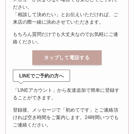
ださい。
「相談して決めたい」とお伝えいただければ、ご
来店の際一緒に決めさせていただきます。
もちろん質問だけでも大丈夫なのでお気軽にご連
絡ください。
タップして電話する
LINEでご予約の方へ
「LINEアカウント」から友達追加で簡単に登録す
ることができます。
登録後、メッセージで「初めてです」とご連絡頂
ければ空き時間をご案内します。24時間いつでも
ご連絡ください。