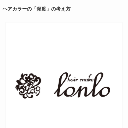
ヘアカラーの「頻度」の考え方