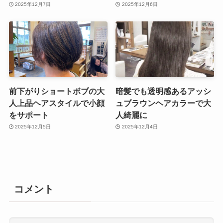
2025年12月7日
2025年12月6日
前下がりショートボブの大
暗髪でも透明感あるアッシ
人上品ヘアスタイルで小顔
ュブラウンヘアカラーで大
をサポート
人綺麗に
2025年12月5日
2025年12月4日
コメント