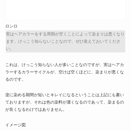
ロンロ
実はヘアカラーをする周期が空くことによって染まりは悪くなり
ます。けっこう知らないことなので、ぜひ覚えておいてくださ
い。
これは、けっこう知らない人が多いことなのですが、実はヘアカ
ラーするカラーサイクルが、空けば空くほどに、染まりが悪くな
るのです。
逆に染める期間が短いとキレイになるということは上記にも書い
ておりますが、それは色の染料が濃くなるのであって、染まるの
が良くなるわけではありません。
イメージ図