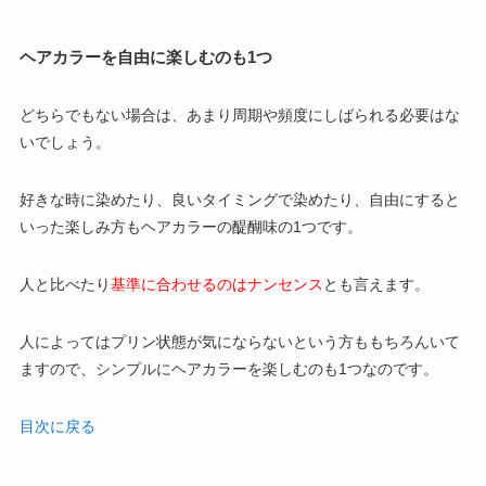
ヘアカラーを自由に楽しむのも1つ
どちらでもない場合は、あまり周期や頻度にしばられる必要はな
いでしょう。
好きな時に染めたり、良いタイミングで染めたり、自由にすると
いった楽しみ方もヘアカラーの醍醐味の1つです。
人と比べたり
基準に合わせるのはナンセンス
とも言えます。
人によってはプリン状態が気にならないという方ももちろんいて
ますので、シンプルにヘアカラーを楽しむのも1つなのです。
目次に戻る