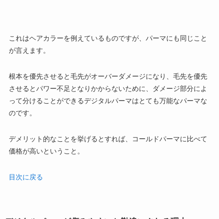
これはヘアカラーを例えているものですが、パーマにも同じこと
が言えます。
根本を優先させると毛先がオーバーダメージになり、毛先を優先
させるとパワー不足となりかからないために、ダメージ部分によ
って分けることができるデジタルパーマはとても万能なパーマな
のです。
デメリット的なことを挙げるとすれば、コールドパーマに比べて
価格が高いということ。
目次に戻る