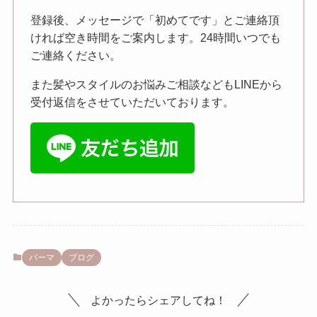
登録後、メッセージで「初めてです」とご連絡頂
ければ空き時間をご案内します。24時間いつでも
ご連絡ください。
また髪やスタイルのお悩みご相談などもLINEから
受付返信をさせていただいております。
パーマ
ブログ
よかったらシェアしてね！