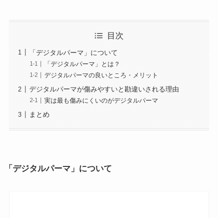
目次
「デジタルパーマ」について
「デジタルパーマ」とは？
デジタルパーマの良いところ・メリット
デジタルパーマが傷みやすいと勘違いされる理由
実は最も傷みにくいのがデジタルパーマ
まとめ
「デジタルパーマ」について