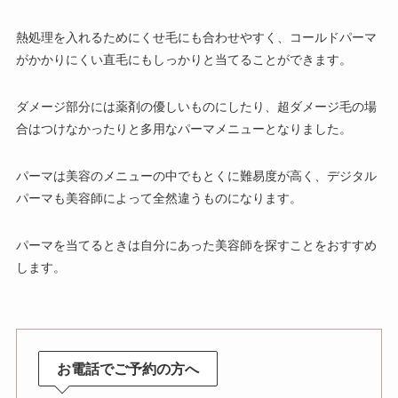
熱処理を入れるためにくせ毛にも合わせやすく、コールドパーマ
がかかりにくい直毛にもしっかりと当てることができます。
ダメージ部分には薬剤の優しいものにしたり、超ダメージ毛の場
合はつけなかったりと多用なパーマメニューとなりました。
パーマは美容のメニューの中でもとくに難易度が高く、デジタル
パーマも美容師によって全然違うものになります。
パーマを当てるときは自分にあった美容師を探すことをおすすめ
します。
お電話でご予約の方へ