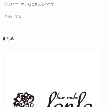
にくいパーマ」だと言えるのです。
目次に戻る
まとめ