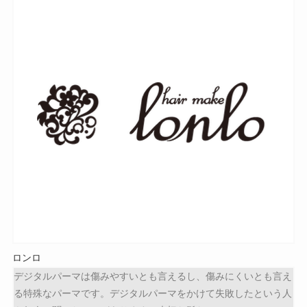
ロンロ
デジタルパーマは傷みやすいとも言えるし、傷みにくいとも言え
る特殊なパーマです。デジタルパーマをかけて失敗したという人