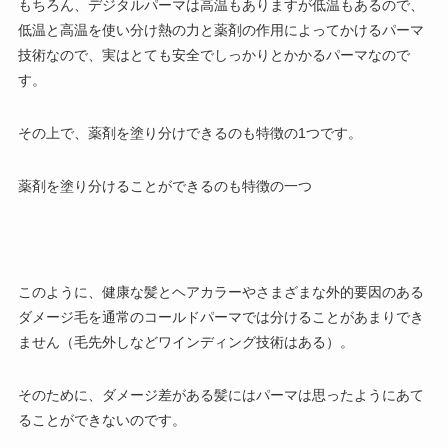
もちろん、デジタルパーマは高温もありますが低温もあるので、
低温と高温を使い分け熱の力と薬剤の作用によってかけるパーマ
技術なので、実はとても安全でしっかりとかかるパーマなので
す。
その上で、薬剤を塗り分けできるのも特徴の1つです。
薬剤を塗り分けることができるのも特徴の一つ
このように、健康な髪とヘアカラーやさまざまな外的要因のある
ダメージ毛を通常のコールドパーマでは分けることがあまりでき
ません（毛先外しなどワインディング技術はある）。
そのために、ダメージ差がある髪にはパーマは思ったようにあて
ることができないのです。