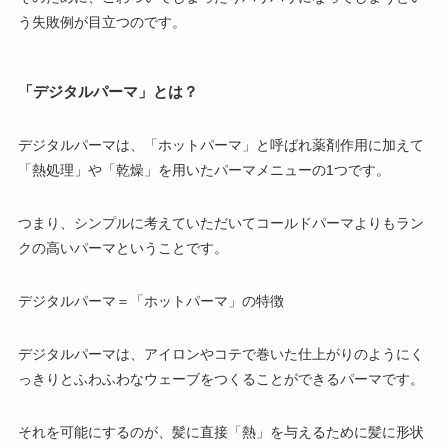
う失敗例が目立つのです。
「デジタルパーマ」とは？
デジタルパーマは、「ホットパーマ」と呼ばれ薬剤作用に加えて
「熱処理」や「乾燥」を用いたパーマメニューの1つです。
つまり、シンプルに考えていただいてコールドパーマよりも
ラン
クの高いパーマ
ということです。
デジタルパーマ＝「ホットパーマ」の特徴
デジタルパーマは、アイロンやコテで巻いた仕上がりのようにく
っきりとふわふわなウェーブをつくることができるパーマです。
それを可能にするのが、髪に直接「熱」を与えるために髪に形状