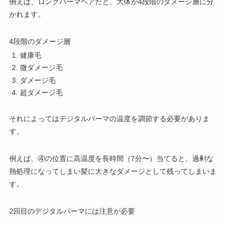
例え
ば、ロングパーマヘアだと、大体が4段階のダメージ層に分
かれます。
4段階のダメージ層
健康毛
微ダメージ毛
ダメージ毛
超ダメージ毛
それによってはデジタルパーマの温度を調節する必要がありま
す。
例えば、④の位置に高温度を長時間（7分〜）当てると、過剰な
熱処理になってしまい髪に大きなダメージとして残ってしまいま
す。
2回目のデジタルパーマには注意が必要