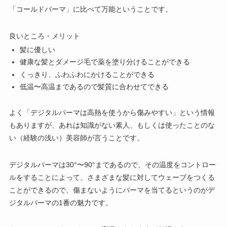
「コールドパーマ」に比べて万能ということです。
良いところ・メリット
髪に優しい
健康な髪とダメージ毛で薬を塗り分けることができる
くっきり、ふわふわにかけることができる
低温〜高温まであるので髪質に合わせてできる
よく「デジタルパーマは高熱を使うから傷みやすい」という情報
もありますが、あれは知識がない素人、もしくは使ったことのな
い（経験の浅い）美容師が言うことです。
デジタルパーマは30°〜90°まであるので、その温度をコントロー
ルをすることによって、さまざまな髪に対してウェーブをつくる
ことができるので、傷まないようにパーマを当てるというのがデ
ジタルパーマの1番の魅力です。