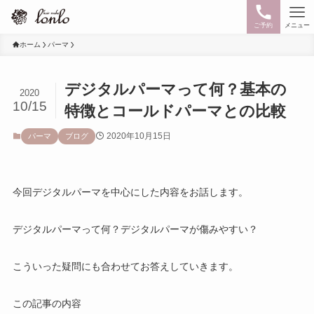
ご予約
メニュー
ホーム
パーマ
デジタルパーマって何？基本の
2020
10/15
特徴とコールドパーマとの比較
2020年10月15日
パーマ
ブログ
今回デジタルパーマを中心にした内容をお話します。
デジタルパーマって何？デジタルパーマが傷みやすい？
こういった疑問にも合わせてお答えしていきます。
この記事の内容