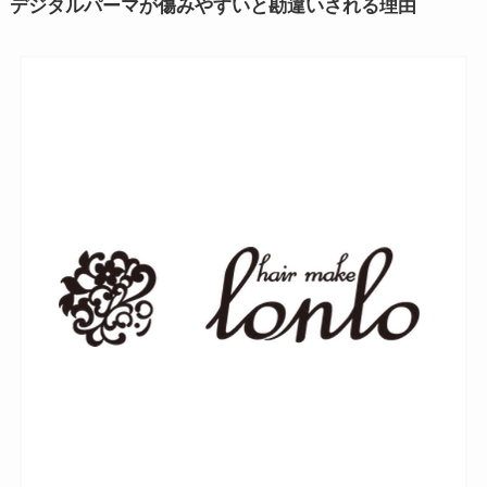
デジタルパーマが傷みやすいと勘違いされる理由