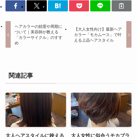
ヘアカラーの頻度や周期に
【大人女性向け】最新ヘア
ついて｜美容師が教える
カラー「モカムース」で叶
「カラーサイクル」のすす
える上品ヘアスタイル
め
関連記事
大人ヘアスタイルに映える
大人女性に似合うモカブラ