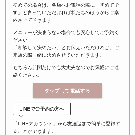
初めての場合は、各店へお電話の際に「初めてで
す」と言っていただければ私たちのほうからご案
内させて頂きます。
メニューが決まらない場合でも安心してご予約く
ださい。
「相談して決めたい」とお伝えいただければ、ご
来店の際一緒に決めさせていただきます。
もちろん質問だけでも大丈夫なのでお気軽にご連
絡ください。
タップして電話する
LINEでご予約の方へ
「LINEアカウント」から友達追加で簡単に登録す
ることができます。