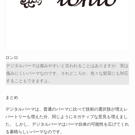
ロンロ
デジタルパーマは傷みやすいと言われることはありますが、実は
傷みにくいパーマなのです。それどころか、色々な髪質にも対応
することもできますよ。
まとめ
デジタルパーマは、普通のパーマに比べて技術の選択肢が増えレ
パートリーも増えた分、同じようにネガティブな意見も増えまし
た。 しかし、デジタルパーマはパーマ自体の可能性を広げてくれ
る素晴らしいパーマなのです。