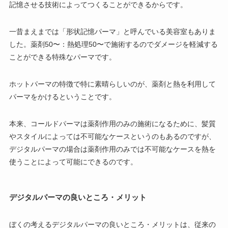
記憶させる技術によってつくることができるからです。
一昔まえまでは「形状記憶パーマ」と呼んでいる美容室もありま
した。薬剤50〜：熱処理50〜で施術するのでダメージを軽減する
ことができる特殊なパーマです。
ホットパーマの特徴で特に素晴らしいのが、薬剤と熱を利用して
パーマをかけるということです。
本来、コールドパーマは薬剤作用のみの施術になるために、髪質
やスタイルによっては不可能なケースというのもあるのですが、
デジタルパーマの場合は薬剤作用のみでは不可能なケースを熱を
使うことによって可能にできるのです。
デジタルパーマの良いところ・メリット
ぼくの考えるデジタルパーマの良いところ・メリットは、従来の