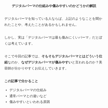
デジタルパーマの仕組みや傷みやすいのかどうかの解説
デジタルパーマを知っている人ならば、上記のようなことを聞か
れたことや、考えたことがあるかもしれません。
しかし、実は「デジタルパーマは最も傷みにくいパーマ」だとぼ
くは考えています。
そこで今回の記事では、
そもそもデジタルパーマとはどういう仕
組
なのか、
なぜデジタルパーマが傷みやすい
と言われるのか？美
容師が分かりやすくお伝えしていきます。
この記事で分かること
デジタルパーマの仕組み
通常パーマとの違いなど
傷みやすいといわれる原因